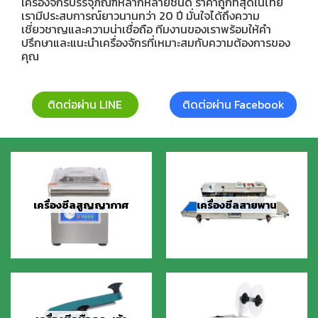
เครื่องจักรบรรจุภัณฑ์หลากหลายชนิด ราคาถูกที่สุดในไทย
เรามีประสบการณ์ยาวนานกว่า 20 ปี มั่นใจได้ถึงความ
เชี่ยวชาญและความน่าเชื่อถือ ทีมงานของเราพร้อมให้คำ
ปรึกษาและแนะนำเครื่องจักรที่เหมาะสมกับความต้องการของ
คุณ
ติดต่อผ่าน LINE
ติดต่อผ่าน Facebook
เครื่องซีลสูญญากาศ
เครื่องซีลสายพาน