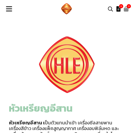
0
0
หัวเหรียญอีสาน
หัวเหรียญอีสาน เ
ป็นตัวแทนนำเข้า เครื่องซีลสายพาน
เครื่องสีข้าว เครื่องแพ็คสูญญากาศ เครื่องอบฟิล์มหด และ