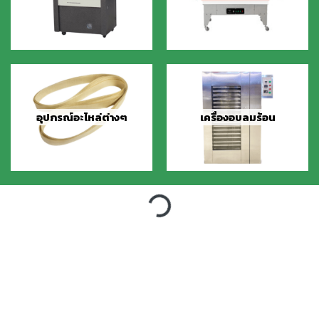
อุปกรณ์อะไหล่ต่างๆ
เครื่องอบลมร้อน