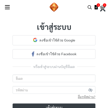
0
0
เข้าสู่ระบบ
ลงชื่อเข้าใช้ด้วย Google
ลงชื่อเข้าใช้ด้วย Facebook
หรือเข้าสู่ระบบผ่านบัญชีอีเมล
ลืมรหัสผ่าน?
เข้าสู่ระบบ