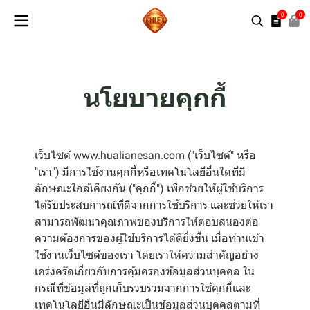
0
0
นโยบายคุกกี้
เว็บไซต์ www.hualianesan.com ("เว็บไซต์" หรือ
"เรา") มีการใช้งานคุกกี้หรือเทคโนโลยีอื่นใดที่มี
ลักษณะใกล้เคียงกัน ("คุกกี้") เพื่อช่วยให้ผู้ใช้บริการ
ได้รับประสบการณ์ที่ดีจากการใช้บริการ และช่วยให้เรา
สามารถพัฒนาคุณภาพของบริการให้ตอบสนองต่อ
ความต้องการของผู้ใช้บริการได้ดียิ่งขึ้น เมื่อท่านเข้า
ใช้งานเว็บไซต์ของเรา โดยเราให้ความสำคัญอย่าง
เคร่งครัดเกี่ยวกับการคุ้มครองข้อมูลส่วนบุคคล ใน
กรณีที่ข้อมูลที่ถูกเก็บรวบรวมจากการใช้คุกกี้และ
เทคโนโลยีอื่นมีลักษณะเป็นข้อมูลส่วนบุคคลตามที่