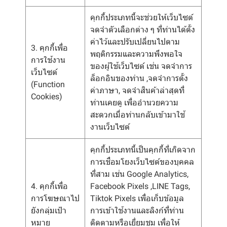
คุกกี้ประเภทนี้จะช่วยให้เว็บไซต์
จดจำตัวเลือกต่าง ๆ ที่ท่านได้ตั้ง
ค่าไว้และปรับเปลี่ยนไปตาม
3. คุกกี้เพื่อ
พฤติกรรมและความพึงพอใจ
การใช้งาน
ของผู้ใช้เว็บไซต์ เช่น จดจำการ
เว็บไซต์
ล็อกอินของท่าน ,จดจำการตั้ง
(Function
ค่าภาษา, จดจำสินค้าล่าสุดที่
Cookies)
ท่านเคยดู เพื่ออำนวยความ
สะดวกเมื่อท่านกลับเข้ามาใช้
งานเว็บไซต์
คุกกี้ประเภทนี้เป็นคุกกี้ที่เกิดจาก
การเชื่อมโยงเว็บไซต์ของบุคคล
ที่สาม เช่น Google Analytics,
4. คุกกี้เพื่อ
Facebook Pixels ,LINE Tags,
การโฆษณาไป
Tiktok Pixels เพื่อเก็บข้อมูล
ยังกลุ่มเป้า
การเข้าใช้งานและลิงก์ที่ท่าน
หมาย
ติดตามหรือเยี่ยมชม เพื่อให้