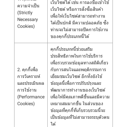
เว็บไซต์ได้ เช่น การลงชื่อเข้าใช้
ความจำเป็น
เว็บไซต์ หรือการสั่งซื้อสินค้า
(Strictly
เพื่อให้เว็บไซต์สามารถทำงาน
Necessary
ได้เป็นปกติ มีความปลอดภัย ซึ่ง
Cookies)
ท่านจะไม่สามารถปิดการใช้งาน
ของคุกกี้ประเภทนี้ได้
คุกกี้ประเภทนี้ช่วยเสริม
ประสิทธิภาพในการใช้บริการ
เพื่อรวบรวมข้อมูลทางสถิติเกี่ยว
2. คุกกี้เพื่อ
กับการสนใจและพฤติกรรมการ
การวิเคราะห์
เยี่ยมชมเว็บไซต์ อีกทั้งยังใช้
และประเมินผล
ข้อมูลนี้เพื่อการปรับปรุงและ
การใช้งาน
พัฒนาการทำงานของเว็บไซต์
(Performance
เพื่อให้มีคุณภาพดีขึ้นและมีความ
Cookies)
เหมาะสมมากขึ้น ในส่วนของ
ข้อมูลที่คุกกี้ที่เก็บรวบรวมนี้จะ
เป็นข้อมูลที่ไม่สามารถระบุตัวตน
ได้