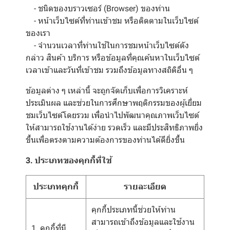
- ชนิดของบราวเซอร์ (Browser) ของท่าน
- หน้าเว็บไซต์ที่ท่านเข้าชม หรือติดตามในเว็บไซต์
ของเรา
- จำนวนเวลาที่ท่านใช้ในการชมหน้าเว็บไซต์ดัง
กล่าว สินค้า บริการ หรือข้อมูลที่คุณค้นหาในเว็บไซต์
เวลาเข้าและวันที่เข้าชม รวมถึงข้อมูลทางสถิติอื่น ๆ
ข้อมูลต่าง ๆ เหล่านี้ จะถูกจัดเก็บเพื่อการวิเคราะห์
ประเมินผล และช่วยในการศึกษาพฤติกรรมของผู้เยี่ยม
ชมเว็บไซต์โดยรวม เพื่อนำไปพัฒนาคุณภาพเว็บไซต์
ให้สามารถใช้งานได้ง่าย รวดเร็ว และมีประสิทธิภาพยิ่ง
ขึ้นเพื่อตรงตามความต้องการของท่านได้ดียิ่งขึ้น
3. ประเภทของคุกกี้ที่ใช้
ประเภทคุกกี้
รายละเอียด
คุกกี้ประเภทนี้ช่วยให้ท่าน
สามารถเข้าถึงข้อมูลและใช้งาน
1. คุกกี้ที่มี