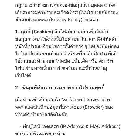
กฎหมายว่าด้วยการคุ้มครองข้อมูลส่วนบุคคล เราจะ
เก็บรวบรวมตามรายละเอียดที่ระบุในนโยบายคุ้มครอง
ข้อมูลส่วนบุคคล (Privacy Policy) ของเรา
1. คุกกี้ (Cookies)
คือไฟล์ขนาดเล็กเพื่อจัดเก็บ
ข้อมูลการเข้าใช้งานเว็บไซต์ เช่น วันเวลา ลิงค์ที่คลิก
หน้าที่เข้าชม เงื่อนไขการตั้งค่าต่าง ๆ โดยจะบันทึกลง
ไปในอุปกรณ์คอมพิวเตอร์ หรือเครื่องมือสื่อสารที่เข้า
ใช้งานของท่าน เช่น โน๊ตบุ๊ค แท็บเล็ต หรือ สมาร์ท
โฟน ผ่านทางเว็บเบราว์เซอร์ในขณะที่ท่านเข้าสู่
เว็บไซต์
2. ข้อมูลที่เก็บรวบรวมจากการใช้งานคุกกี้
เมื่อท่านเข้าเยี่ยมชมเว็บไซต์ของเรา เราจะทำการ
จดจำและบันทึกข้อมูลที่บราวเซอร์ (Browser) ของ
ท่านส่งเข้ามาโดยอัตโนมัติ
- ที่อยู่ไอพีแอดเดรส (IP Address & MAC Address)
ของคอมพิวเตอร์ของท่าน