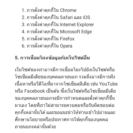
การตั้งค่าคุกกี้ใน
Chrome
การตั้งค่าคุกกี้ใน
Safari
และ
iOS
การตั้งค่าคุกกี้ใน
Internet Explorer
การตั้งค่าคุกกี้ใน
Microsoft Edge
การตั้งค่าคุกกี้ใน
Firefox
การตั้งค่าคุกกี้ใน
Opera
5. การเชื่อมโยงข้อมูลกับเว็บไซต์อื่น
เว็บไซต์ของเราอาจมีการเชื่อมโยงไปยังเว็บไซต์หรือ
โซเชียลมีเดียของบุคคลภายนอก รวมถึงอาจมีการฝัง
เนื้อหาหรือวีดีโอที่มาจากโซเชียลมีเดีย เช่น YouTube
หรือ Facebook เป็นต้น ซึ่งเว็บไซต์หรือโซเชียลมีเดีย
ของบุคคลภายนอกจะมีการกำหนดและตั้งค่าคุกกี้ขึ้น
มาเอง โดยที่เราไม่สามารถควบคุมหรือรับผิดชอบต่อ
คุกกี้เหล่านั้นได้ และขอแนะนำให้ท่านเข้าไปอ่านและ
ศึกษานโยบายหรือประกาศการใช้คุกกี้ของบุคคล
ภายนอกเหล่านั้นด้วย