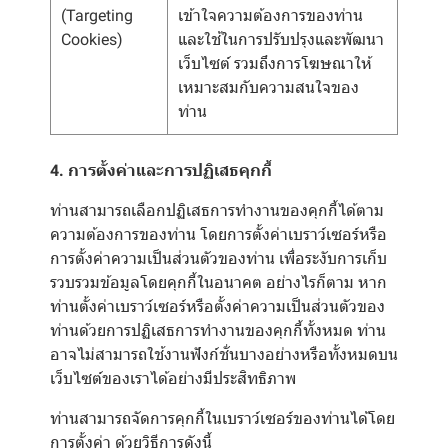
(Targeting
เข้าใจความต้องการของท่าน
Cookies)
และใช้ในการปรับปรุงและพัฒนา
เว็บไซต์ รวมถึงการโฆษณาให้
เหมาะสมกับความสนใจของ
ท่าน
4. การตั้งค่าและการปฏิเสธคุกกี้
ท่านสามารถเลือกปฏิเสธการทำงานของคุกกี้ได้ตาม
ความต้องการของท่าน โดยการตั้งค่าเบราว์เซอร์หรือ
การตั้งค่าความเป็นส่วนตัวของท่าน เพื่อระงับการเก็บ
รวบรวมข้อมูลโดยคุกกี้ในอนาคต อย่างไรก็ตาม หาก
ท่านตั้งค่าเบราว์เซอร์หรือตั้งค่าความเป็นส่วนตัวของ
ท่านด้วยการปฏิเสธการทำงานของคุกกี้ทั้งหมด ท่าน
อาจไม่สามารถใช้งานฟังก์ชั่นบางอย่างหรือทั้งหมดบน
เว็บไซต์ของเราได้อย่างมีประสิทธิภาพ
ท่านสามารถจัดการคุกกี้ในเบราว์เซอร์ของท่านได้โดย
การตั้งค่า ด้วยวิธีการดังนี้