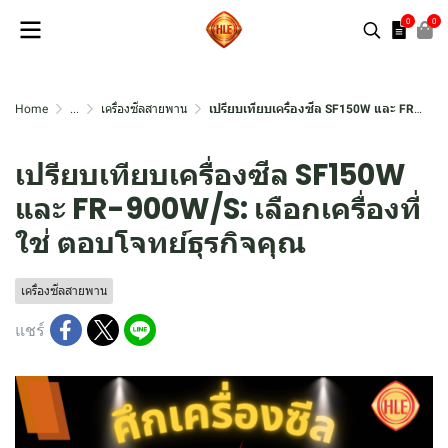
0
0
Home
...
เครื่องซีลสายพาน
เปรียบเทียบเครื่องซีล SF150W และ FR-900W/S: เลือกเครื่องที่ใช่ ตอบโจทย์ธุรกิจคุณ
เปรียบเทียบเครื่องซีล SF150W
และ FR-900W/S: เลือกเครื่องที่
ใช่ ตอบโจทย์ธุรกิจคุณ
เครื่องซีลสายพาน
แชร์