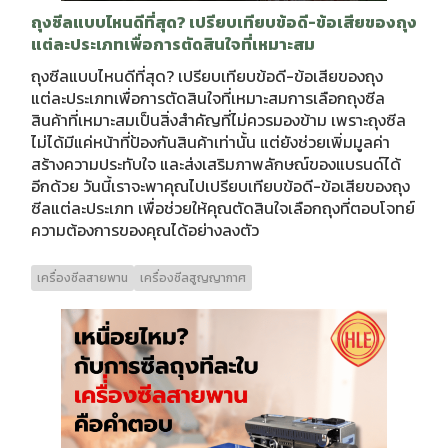
ถุงซีลแบบไหนดีที่สุด? เปรียบเทียบข้อดี-ข้อเสียของถุง
แต่ละประเภทเพื่อการตัดสินใจที่เหมาะสม
ถุงซีลแบบไหนดีที่สุด? เปรียบเทียบข้อดี-ข้อเสียของถุง
แต่ละประเภทเพื่อการตัดสินใจที่เหมาะสมการเลือกถุงซีล
สินค้าที่เหมาะสมเป็นสิ่งสำคัญที่ไม่ควรมองข้าม เพราะถุงซีล
ไม่ได้มีแค่หน้าที่ป้องกันสินค้าเท่านั้น แต่ยังช่วยเพิ่มมูลค่า
สร้างความประทับใจ และส่งเสริมภาพลักษณ์ของแบรนด์ได้
อีกด้วย วันนี้เราจะพาคุณไปเปรียบเทียบข้อดี-ข้อเสียของถุง
ซีลแต่ละประเภท เพื่อช่วยให้คุณตัดสินใจเลือกถุงที่ตอบโจทย์
ความต้องการของคุณได้อย่างลงตัว
เครื่องซีลสายพาน
เครื่องซีลสูญญากาศ