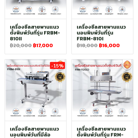
เครื่องซีลสายพานแนว
เครื่องซีลสายพานแนว
ตั้งพิมพ์วันที่รุ่น FRBM-
นอนพิมพ์วันที่รุ่น
810II
FRBM-810I
฿20,000
฿17,000
฿18,000
฿16,000
-15%
เครื่องซีลสายพานแนว
เครื่องซีลสายพานแนว
นอนพิมพ์วันที่มีล้อ
ตั้งพิมพ์วันที่รุ่น FRM-