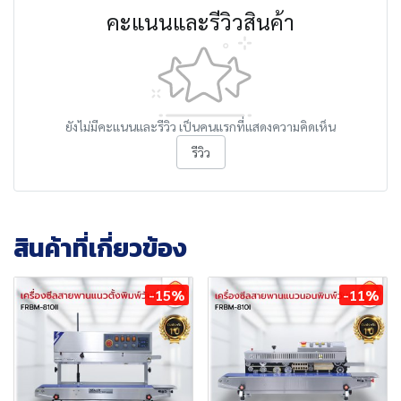
คะแนนและรีวิวสินค้า
ยังไม่มีคะแนนและรีวิว เป็นคนแรกที่แสดงความคิดเห็น
รีวิว
สินค้าที่เกี่ยวข้อง
-15%
-11%