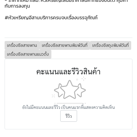
- ราคาที่เหมาะสม: หัวเหรียญเสนอราคาสินค้าที่แข่งขันได้ คุ้มค่า
กับการลงทุน
#หัวเหรียญอีสานบริการครบจบเรื่องบรรจุภัณฑ์
เครื่องซีลสายพาน
เครื่องซีลสายพานพิมพ์วันที่
เครื่องซีลถุงพิมพ์วันที่
เครื่องซีลสายพานแนวตั้ง
คะแนนและรีวิวสินค้า
ยังไม่มีคะแนนและรีวิว เป็นคนแรกที่แสดงความคิดเห็น
รีวิว