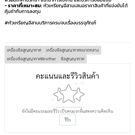
- ราคาที่เหมาะสม:
หัวเหรียญอีสานเสนอราคาสินค้าที่แข่งขันได้
คุ้มค่ากับการลงทุน
#หัวเหรียญอีสานบริการครบจบเรื่องบรรจุภัณฑ์
เครื่องซีลสูญญากาศ
เครื่องซีลสูญญากาศขนาดกลาง
เครื่องซีลสูญญากาศBrother
ซีลสูญญากาศ
คะแนนและรีวิวสินค้า
ยังไม่มีคะแนนและรีวิว เป็นคนแรกที่แสดงความคิดเห็น
รีวิว