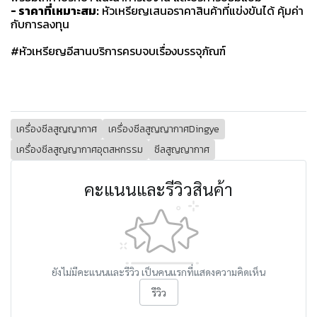
- ราคาที่เหมาะสม:
หัวเหรียญเสนอราคาสินค้าที่แข่งขันได้ คุ้มค่า
กับการลงทุน
#หัวเหรียญอีสานบริการครบจบเรื่องบรรจุภัณฑ์
เครื่องซีลสูญญากาศ
เครื่องซีลสูญญากาศDingye
เครื่องซีลสูญญากาศอุตสหกรรม
ซีลสูญญากาศ
คะแนนและรีวิวสินค้า
ยังไม่มีคะแนนและรีวิว เป็นคนแรกที่แสดงความคิดเห็น
รีวิว