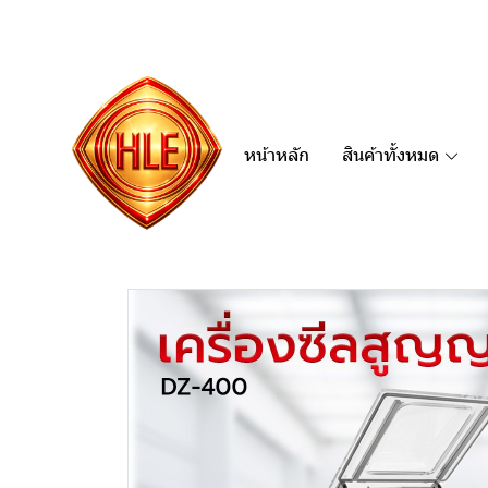
หน้าหลัก
สินค้าทั้งหมด