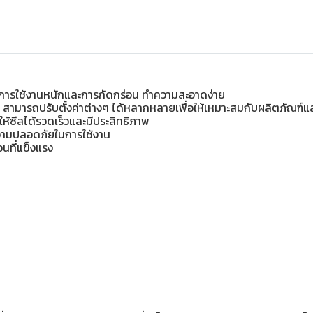
ารใช้งานหนักและการกัดกร่อน ทำความสะอาดง่าย
สามารถปรับตั้งค่าต่างๆ ได้หลากหลายเพื่อให้เหมาะสมกับผลิตภัณฑ์แ
ให้ซีลได้รวดเร็วและมีประสิทธิภาพ
ความปลอดภัยในการใช้งาน
อนที่แข็งแรง