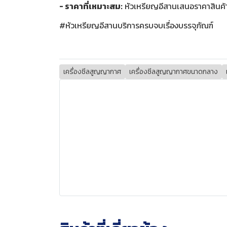
- ราคาที่เหมาะสม:
หัวเหรียญอีสานเสนอราคาสินค้าที
#หัวเหรียญอีสานบริการครบจบเรื่องบรรจุภัณฑ์
เครื่องซีลสูญญากาศ
เครื่องซีลสูญญากาศขนาดกลาง