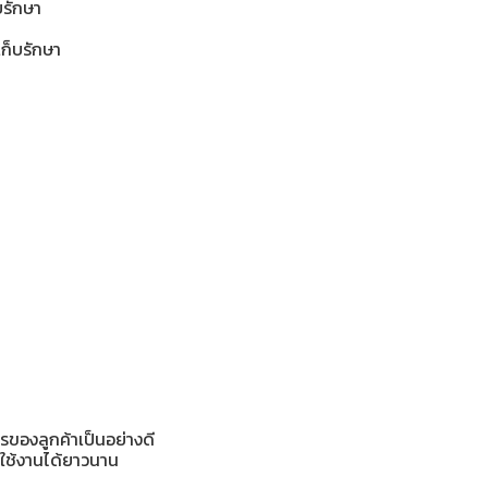
บรักษา
เก็บรักษา
รของลูกค้าเป็นอย่างดี
 ใช้งานได้ยาวนาน