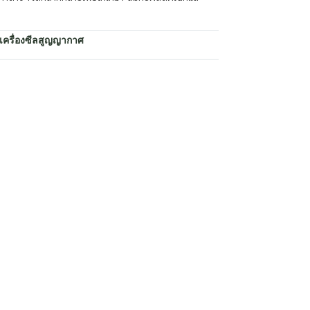
เครื่องซีลสูญญากาศ