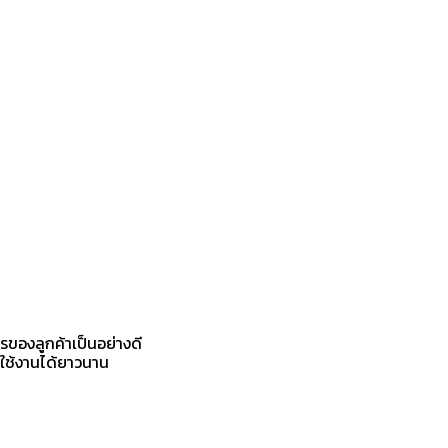
รของลูกค้าเป็นอย่างดี
 ใช้งานได้ยาวนาน