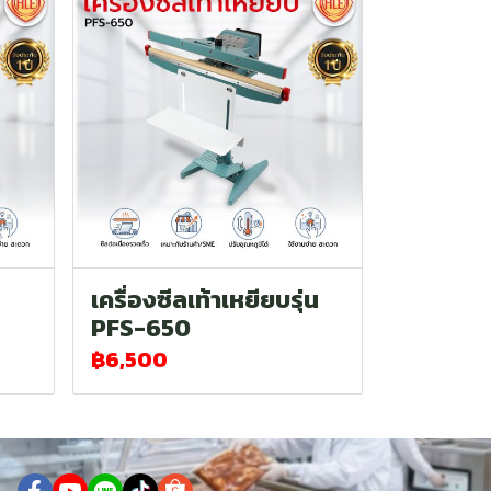
เครื่องซีลเท้าเหยียบรุ่น
PFS-650
฿6,500