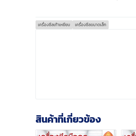
เครื่องซีลเท้าเหยียบ
เครื่องซีลขนาดเล็ก
สินค้าที่เกี่ยวข้อง