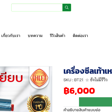
เข้าสู่ระบบ
สมัครสมา
เกี่ยวกับเรา
บทความ
รีวิวสินค้า
ติดต่อเรา
เครื่องซีลเท้า
SKU : BT21
ยังไม่มีรีวิว
฿6,000
คำอธิบายสินค้าแบบย่อ