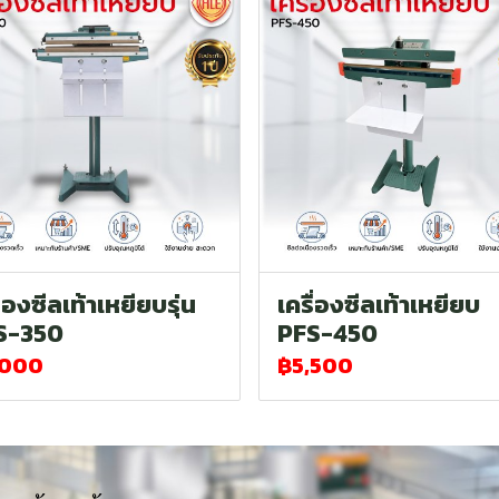
ื่องซีลเท้าเหยียบรุ่น
เครื่องซีลเท้าเหยียบ
S-350
PFS-450
,000
฿5,500