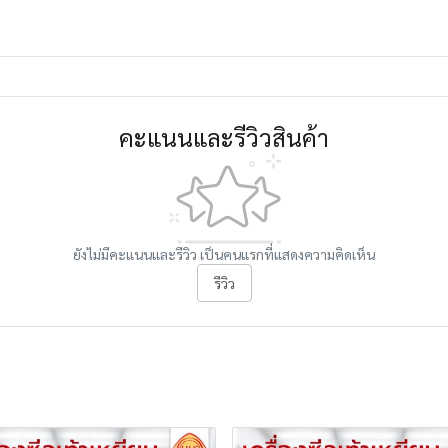
คะแนนและรีวิวสินค้า
ยังไม่มีคะแนนและรีวิว เป็นคนแรกที่แสดงความคิดเห็น
รีวิว