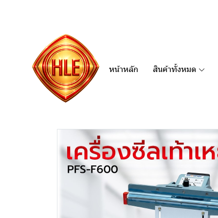
หน้าหลัก
สินค้าทั้งหมด