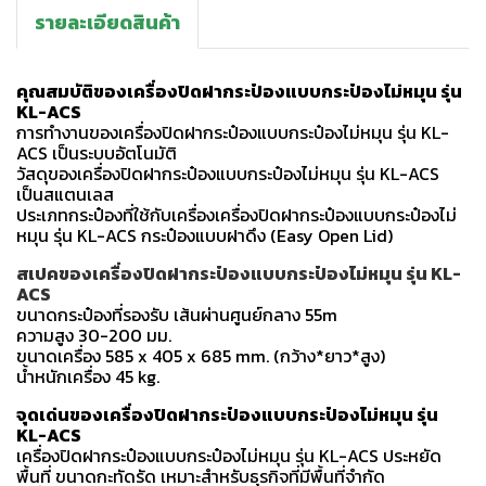
รายละเอียดสินค้า
คุณสมบัติของเครื่องปิดฝากระป๋องแบบกระป๋องไม่หมุน รุ่น
KL-ACS
การทำงานของเครื่องปิดฝากระป๋องแบบกระป๋องไม่หมุน รุ่น KL-
ACS เป็นระบบอัตโนมัติ
วัสดุของเครื่องปิดฝากระป๋องแบบกระป๋องไม่หมุน รุ่น KL-ACS
เป็นสแตนเลส
ประเภทกระป๋องที่ใช้กับเครื่องเครื่องปิดฝากระป๋องแบบกระป๋องไม่
หมุน รุ่น KL-ACS กระป๋องแบบฝาดึง (Easy Open Lid)
สเปคของเครื่องปิดฝากระป๋องแบบกระป๋องไม่หมุน รุ่น KL-
ACS
ขนาดกระป๋องที่รองรับ เส้นผ่านศูนย์กลาง 55m
ความสูง 30-200 มม.
ขนาดเครื่อง 585 x 405 x 685 mm. (กว้าง*ยาว*สูง)
น้ำหนักเครื่อง 45 kg.
จุดเด่นของเครื่องปิดฝากระป๋องแบบกระป๋องไม่หมุน รุ่น
KL-ACS
เครื่องปิดฝากระป๋องแบบกระป๋องไม่หมุน รุ่น KL-ACS ประหยัด
พื้นที่ ขนาดกะทัดรัด เหมาะสำหรับธุรกิจที่มีพื้นที่จำกัด