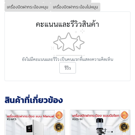
เครื่องปิดฝากระป๋องหมุน
เครื่องปิดฝากระป๋องไม่หมุน
คะแนนและรีวิวสินค้า
ยังไม่มีคะแนนและรีวิว เป็นคนแรกที่แสดงความคิดเห็น
รีวิว
สินค้าที่เกี่ยวข้อง