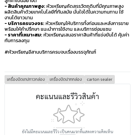
ลูกค้าเป็นอย่างดี
- สินค้าคุณภาพสูง:
หัวเหรียญคัดสรรวัตถุดิบที่มีคุณภาพสูง
ผลิตสินค้าด้วยเทคโนโลยีที่ทันสมัย มั่นใจได้ในความทนทาน ใช้
งานได้ยาวนาน
- บริการครบวงจร:
หัวเหรียญให้บริการทั้งก่อนและหลังการขาย
พร้อมให้คำปรึกษา แนะนำการใช้งาน และบริการซ่อมแซม
- ราคาที่เหมาะสม:
หัวเหรียญเสนอราคาสินค้าที่แข่งขันได้ คุ้มค่า
กับการลงทุน
#หัวเหรียญอีสานบริการครบจบเรื่องบรรจุภัณฑ์
เครื่องปิดเทปกาวกล่อง
เครื่องปิดปากกล่อง
carton sealer
คะแนนและรีวิวสินค้า
ยังไม่มีคะแนนและรีวิว เป็นคนแรกที่แสดงความคิดเห็น