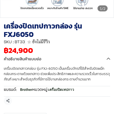
1/2
เครื่องปิดเทปกาวกล่อง รุ่น
FXJ6050
SKU : BT33
ยังไม่มีรีวิว
฿24,900
คำอธิบายสินค้าแบบย่อ
เครื่องปิดเทปกาวกล่อง รุ่น FXJ-6050 เป็นเครื่องจักรที่ใช้สำหรับปิดผนึก
กล่องกระดาษด้วยเทปกาว ช่วยเพิ่มประสิทธิภาพและความรวดเร็วในการบรรจุ
ภัณฑ์ เหมาะสำหรับธุรกิจที่มีการใช้งานกล่องกระดาษจำนวนมาก
แบรนด์:
หมวดหมู่:
Brother
เครื่องปิดเทปกาว
แชร์