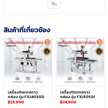
รีวิว
สินค้าที่เกี่ยวข้อง
เครื่องปิดเทปกาว
เครื่องปิดเทปกาว
กล่อง รุ่น FXJ4030D
กล่อง รุ่น FXJ5050I
฿23,900
฿24,900