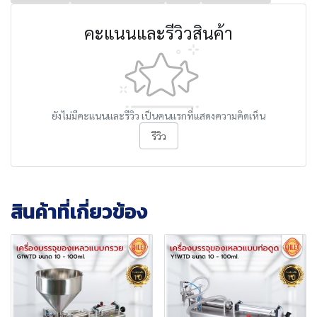
คะแนนและรีวิวสินค้า
ยังไม่มีคะแนนและรีวิว เป็นคนแรกที่แสดงความคิดเห็น
รีวิว
สินค้าที่เกี่ยวข้อง