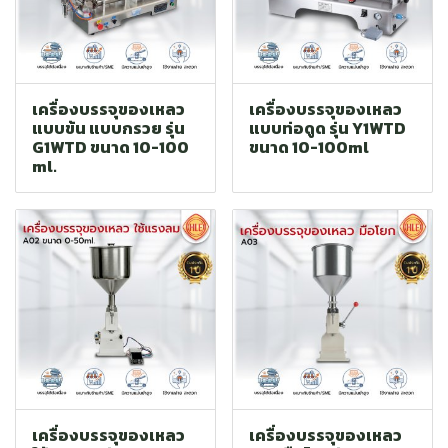
เครื่องบรรจุของเหลว
เครื่องบรรจุของเหลว
แบบข้น แบบกรวย รุ่น
แบบท่อดูด รุ่น Y1WTD
G1WTD ขนาด 10-100
ขนาด 10-100ml
ml.
เครื่องบรรจุของเหลว
เครื่องบรรจุของเหลว