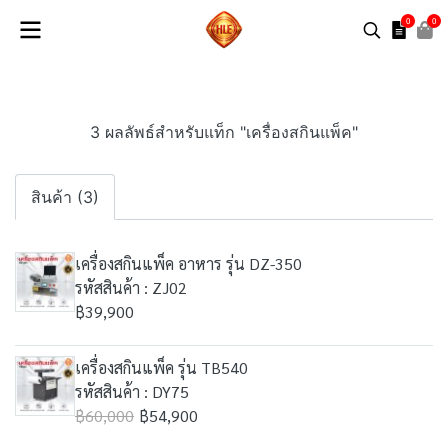
0
0
3 ผลลัพธ์สำหรับแท็ก "เครื่องสกินแพ็ค"
สินค้า (3)
เครื่องสกินแพ็ค อาหาร รุ่น DZ-350
รหัสสินค้า : ZJ02
฿39,900
เครื่องสกินแพ็ค รุ่น TB540
รหัสสินค้า : DY75
฿60,000
฿54,900