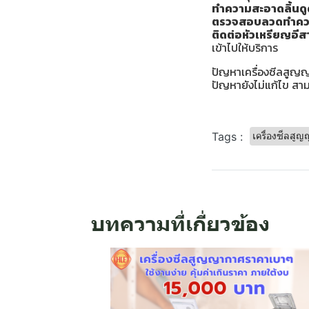
ทำความสะอาดลิ้นดู
ตรวจสอบลวดทำควา
ติดต่อหัวเหรียญอีส
เข้าไปให้บริการ
ปัญหาเครื่องซีลสูญญ
ปัญหายังไม่แก้ไข สาม
Tags :
เครื่องซีลสู
บทความที่เกี่ยวข้อง