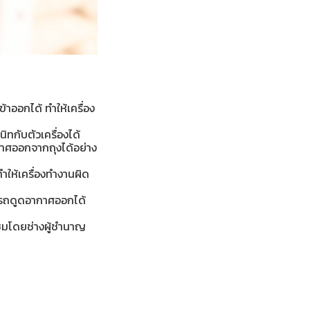
ข้าออกได้ ทำให้เครื่อง
ทกับตัวเครื่องได้
กาศออกจากถุงได้อย่าง
ำให้เครื่องทำงานผิด
มารถดูดอากาศออกได้
ซมโดยช่างผู้ชำนาญ