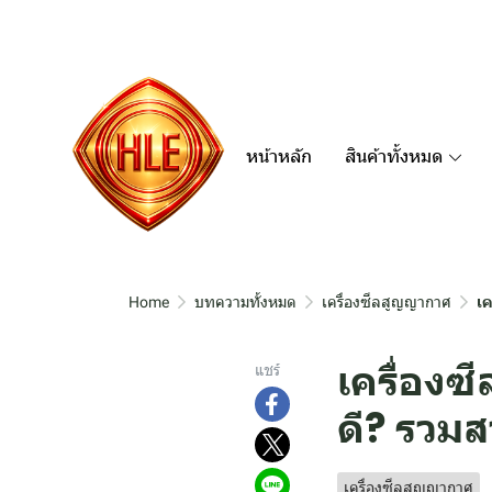
หน้าหลัก
สินค้าทั้งหมด
Home
บทความทั้งหมด
เครื่องซีลสูญญากาศ
เค
เครื่อง
แชร์
ดี? รวมส
เครื่องซีลสูญญากาศ