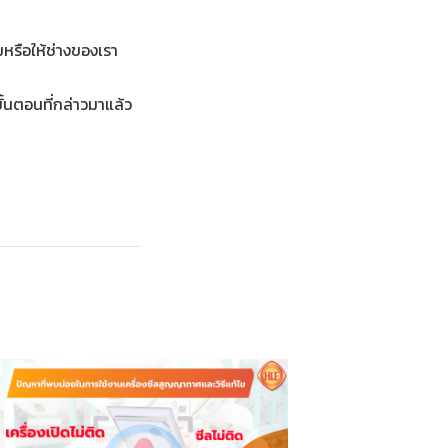
หรือให้ช่างของเรา
้นตอนที่กล่าวมาแล้ว