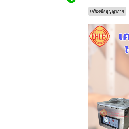
เครื่องซีลสูญญากาศ