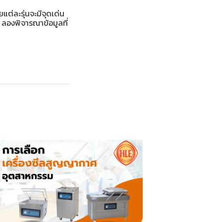
ยแต่ละรุ่นจะมีจุดเด่น
 ลองพิจารณาข้อมูลที่