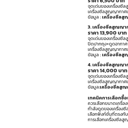
ราคา 6,500 บาท
จุดเด่นของเครื่องซีล
เครื่องซีลสูญญากาศเห
ข้อมูล :
เครื่องซีล
3. เครื่องซีลสูญ
ราคา 13,900 บาท
จุดเด่นของเครื่องซีล
ปิดปากถุง+ดูดอากาศ+
เครื่องซีลสูญญากาศเห
ข้อมูล :
เครื่องซีล
4. เครื่องซีลสูญญ
ราคา 14,000 บาท
จุดเด่นของเครื่องซีล
เครื่องซีลสูญญากาศเ
ข้อมูล:
เครื่องซีลส
เทคนิคการเลือกซื้
ควรเลือกขนาดเครื่อง
กำลังดูดของเครื่องซีล
เลือกฟังก์ชั่นที่ตรง
การเลือกเครื่องซีลส