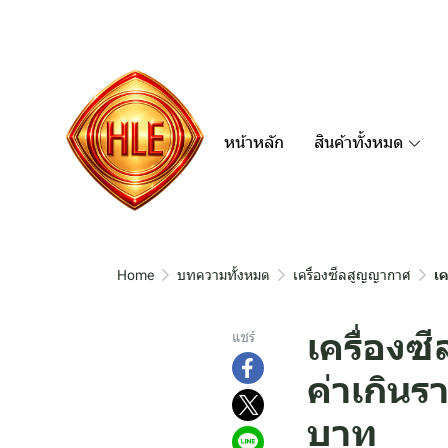
หน้าหลัก
สินค้าทั้งหมด
Home
บทความทั้งหมด
เครื่องซีลสูญญากาศ
เค
เครื่องซ
แชร์
ค่าเกินรา
บาท