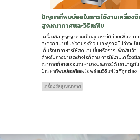
ปัญหาที่พบบ่อยในการใช้งานเครื่องซี
สูญญากาศและวิธีแก้ไข
เครื่องซีลสูญญากาศเป็นอุปกรณ์ที่ช่วยเพิ่มความ
สะดวกสบายในชีวิตประจำวันและธุรกิจ ไม่ว่าจะเป็
เก็บรักษาอาหารให้สดนานขึ้นหรือการแพ็คสินค้า
สำหรับการขาย อย่างไรก็ตาม การใช้งานเครื่องซี
ญากาศก็อาจเจอปัญหาบางประการได้ เรามาดูกันว
ปัญหาที่พบบ่อยคืออะไร พร้อมวิธีแก้ไขที่ถูกต้อง
เครื่องซีลสูญญากาศ