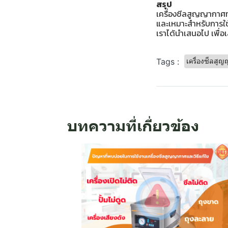
สรุป
เครื่องซีลสูญญากาศทั้ง
และเหมาะสำหรับการใช
เราได้นำเสนอไป เพื่อ
Tags :
เครื่องซีลสู
บทความที่เกี่ยวข้อง