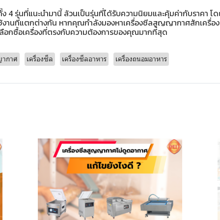
 4 รุ่นที่แนะนำมานี้ ล้วนเป็นรุ่นที่ได้รับความนิยมและคุ้มค่ากับราคา โด
้งานที่แตกต่างกัน หากคุณกำลังมองหาเครื่องซีลสูญญากาศสักเครื่อง
เลือกซื้อเครื่องที่ตรงกับความต้องการของคุณมากที่สุด
ญญากาศ
เครื่องซีล
เครื่องซีลอาหาร
เครื่องถนอมอาหาร