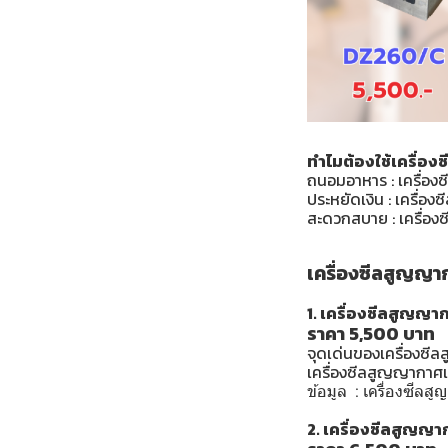
ทำไมต้องใช้เครื่อ
ถนอมอาหาร : เครื่อง
ประหยัดเงิน : เครื่
สะดวกสบาย : เครื่อง
เครื่องซีลสูญญาก
1. เครื่องซีลสูญ
ราคา 5,500 บาท
จุดเด่นของเครื่องซี
เครื่องซีลสูญญากาศเห
ข้อมูล :
เครื่องซีลส
2. เครื่องซีลสูญ