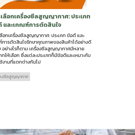
เลือกเครื่องซีลสูญญากาศ: ประเภท
ดี และเกณฑ์การตัดสินใจ
ลือกเครื่องซีลสูญญากาศ: ประเภท ข้อดี และ
์การตัดสินใจรักษาคุณภาพของสินค้าได้อย่างดี
ยม อย่างไรก็ตาม เครื่องซีลสูญญากาศมีหลาย
ภทให้เลือก ซึ่งแต่ละประเภทก็มีข้อดีและเหมาะกับ
ช้งานที่แตกต่างกันไป
ื่องซีลสูญญากาศ