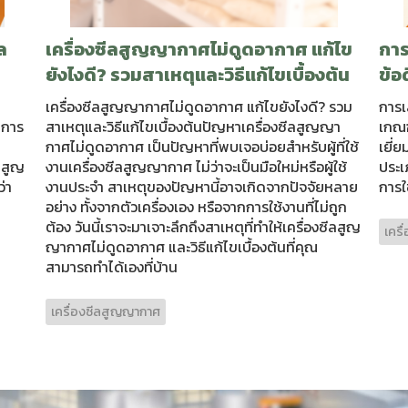
ล
เครื่องซีลสูญญากาศไม่ดูดอากาศ แก้ไข
การ
ยังไงดี? รวมสาเหตุและวิธีแก้ไขเบื้องต้น
ข้อ
เครื่องซีลสูญญากาศไม่ดูดอากาศ แก้ไขยังไงดี? รวม
การเ
นการ
สาเหตุและวิธีแก้ไขเบื้องต้นปัญหาเครื่องซีลสูญญา
เกณฑ
กาศไม่ดูดอากาศ เป็นปัญหาที่พบเจอบ่อยสำหรับผู้ที่ใช้
เยี่
ลสูญ
งานเครื่องซีลสูญญากาศ ไม่ว่าจะเป็นมือใหม่หรือผู้ใช้
ประเ
่า
งานประจำ สาเหตุของปัญหานี้อาจเกิดจากปัจจัยหลาย
การใ
อย่าง ทั้งจากตัวเครื่องเอง หรือจากการใช้งานที่ไม่ถูก
ต้อง วันนี้เราจะมาเจาะลึกถึงสาเหตุที่ทำให้เครื่องซีลสูญ
เคร
ญากาศไม่ดูดอากาศ และวิธีแก้ไขเบื้องต้นที่คุณ
สามารถทำได้เองที่บ้าน
เครื่องซีลสูญญากาศ