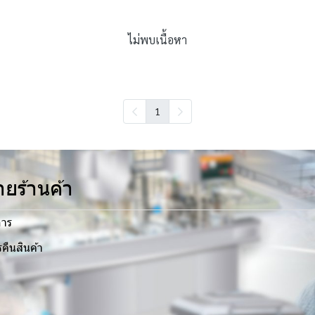
ไม่พบเนื้อหา
1
ยร้านค้า
การ
คืนสินค้า