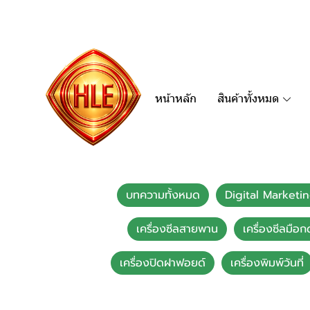
หน้าหลัก
สินค้าทั้งหมด
บทความทั้งหมด
Digital Marketi
เครื่องซีลสายพาน
เครื่องซีลมือก
เครื่องปิดฝาฟอยด์
เครื่องพิมพ์วันที่