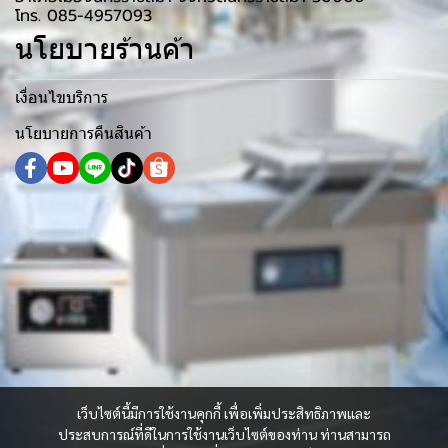
โทร. 085-4957093
นโยบายร้านค้า
เงื่อนไขบริการ
นโยบายการคืนสินค้า
เว็บไซต์นี้มีการใช้งานคุกกี้ เพื่อเพิ่มประสิทธิภาพและ
ประสบการณ์ที่ดีในการใช้งานเว็บไซต์ของท่าน ท่านสามารถ